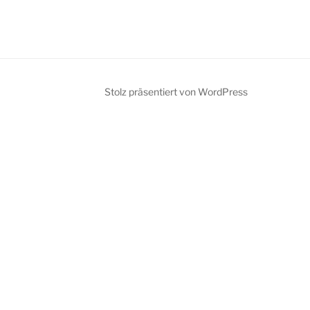
Stolz präsentiert von WordPress