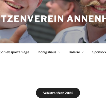
TZENVEREIN ANNEN
Schießsportanlage
Königshaus
Galerie
Sponsor
Schützenfest 2022