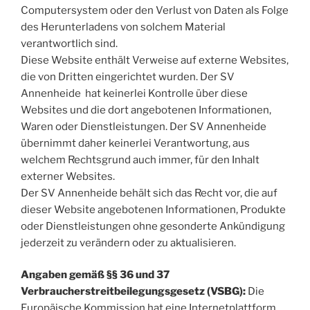
Computersystem oder den Verlust von Daten als Folge
des Herunterladens von solchem Material
verantwortlich sind.
Diese Website enthält Verweise auf externe Websites,
die von Dritten eingerichtet wurden. Der SV
Annenheide hat keinerlei Kontrolle über diese
Websites und die dort angebotenen Informationen,
Waren oder Dienstleistungen. Der SV Annenheide
übernimmt daher keinerlei Verantwortung, aus
welchem Rechtsgrund auch immer, für den Inhalt
externer Websites.
Der SV Annenheide behält sich das Recht vor, die auf
dieser Website angebotenen Informationen, Produkte
oder Dienstleistungen ohne gesonderte Ankündigung
jederzeit zu verändern oder zu aktualisieren.
Angaben gemäß §§ 36 und 37
Verbraucherstreitbeilegungsgesetz (VSBG):
Die
Europäische Kommission hat eine Internetplattform