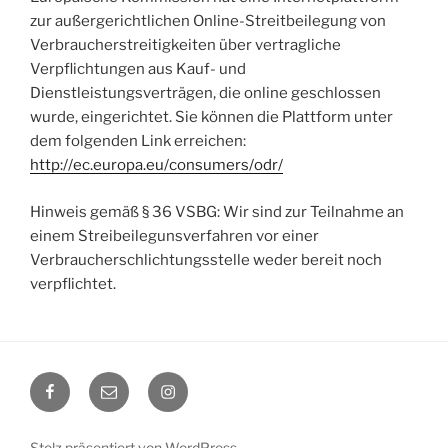
zur außergerichtlichen Online-Streitbeilegung von
Verbraucherstreitigkeiten über vertragliche
Verpflichtungen aus Kauf- und
Dienstleistungsverträgen, die online geschlossen
wurde, eingerichtet. Sie können die Plattform unter
dem folgenden Link erreichen:
http://ec.europa.eu/consumers/odr/
Hinweis gemäß § 36 VSBG: Wir sind zur Teilnahme an
einem Streibeilegunsverfahren vor einer
Verbraucherschlichtungsstelle weder bereit noch
verpflichtet.
Facebook
E-
Instagram
Mail
Stolz präsentiert von WordPress